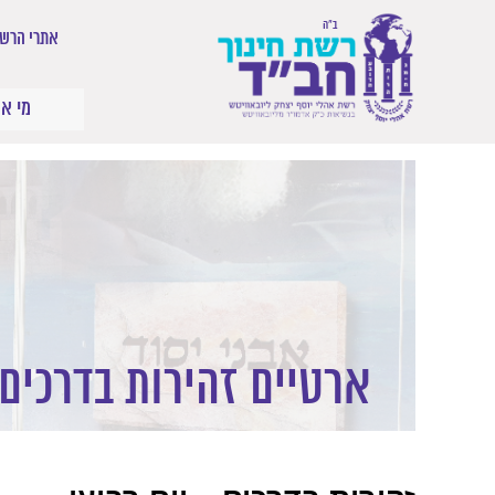
ב"ה
אתרי הרשת
מי אנ
ארטיים זהירות בדרכים – 