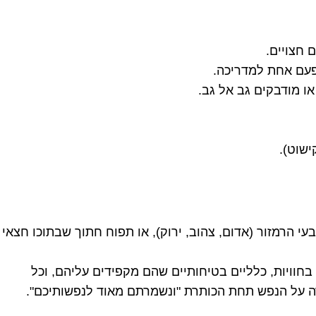
 חצויים.
פעם אחת למדריכה.
ו מודבקים גב אל גב.
ישוט).
 הרמזור (אדום, צהוב, ירוק), או תפוח חתוך שבתוכו חצאי
חוויות, כלליים בטיחותיים שהם מקפידים עליהם, וכל
ה על הנפש תחת הכותרת "ונשמרתם מאוד לנפשותיכם".